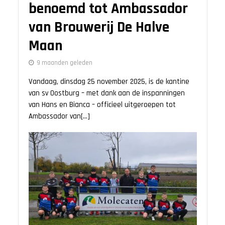
benoemd tot Ambassador
van Brouwerij De Halve
Maan
9 maanden geleden
Vandaag, dinsdag 25 november 2025, is de kantine
van sv Oostburg – met dank aan de inspanningen
van Hans en Bianca – officieel uitgeroepen tot
Ambassador van[...]