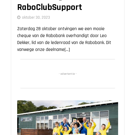
RaboClubSupport
oktober 30, 2023
Zaterdag 28 oktober ontvingen we een mooie
cheque van de Rabobank overhandigt door Leo
Dekker, lid van de ledenraad van de Rabobank. Dit
vanwege onze deelname[...]
- advertentie -