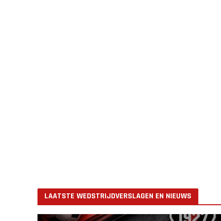
LAATSTE WEDSTRIJDVERSLAGEN EN NIEUWS