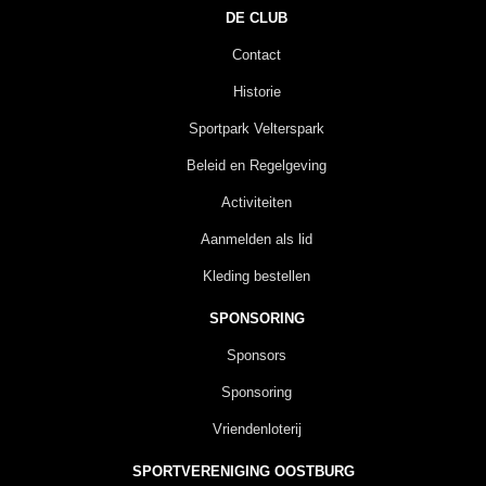
DE CLUB
Contact
Historie
Sportpark Velterspark
Beleid en Regelgeving
Activiteiten
Aanmelden als lid
Kleding bestellen
SPONSORING
Sponsors
Sponsoring
Vriendenloterij
SPORTVERENIGING OOSTBURG