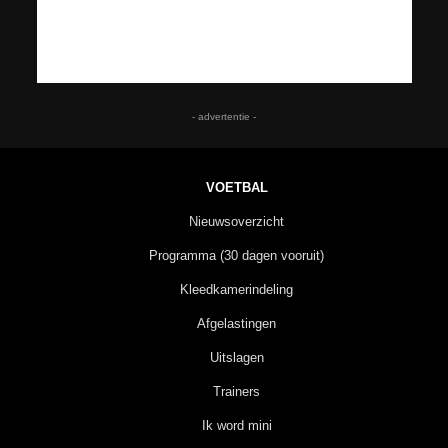
- advertentie -
VOETBAL
Nieuwsoverzicht
Programma (30 dagen vooruit)
Kleedkamerindeling
Afgelastingen
Uitslagen
Trainers
Ik word mini