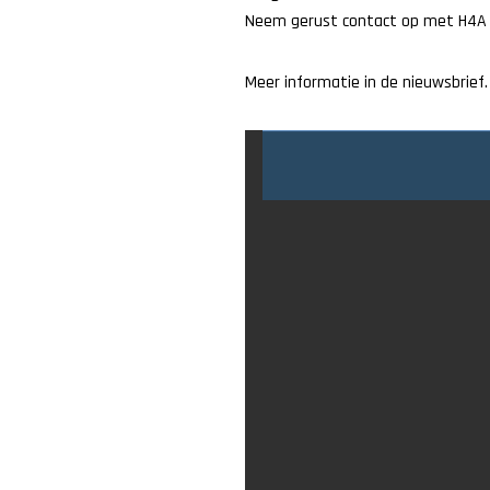
Neem gerust contact op met H4A
Meer informatie in de nieuwsbrief.