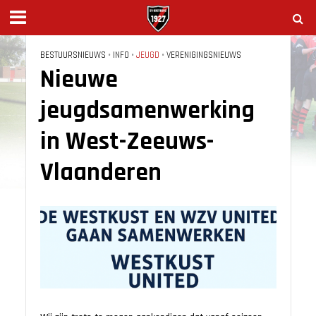
BESTUURSNIEUWS
•
INFO
•
JEUGD
•
VERENIGINGSNIEUWS
Nieuwe
jeugdsamenwerking
in West-Zeeuws-
Vlaanderen