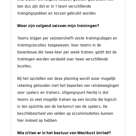
kan dus zijn dat er in 1 team verschillende
traingingspakken en tassen gebruikt worden.
Waar zijn volgend seizoen mijn trainingen?
Teams krijgen per seizoenshelft vaste trainingsdagen en
trainingslocaties toegewezen. Voor teams in de
bovenbouw die twee keer per week trainen, geldt dat de
trainingen worden verdeeld over twee verschillende
locaties.
Bij het opstellen van deze planning wordt waar mogelijk
rekening gehouden met het beperken van reisbewegingen
voor spelers en trainers. Uitgangspunt hierbij is dat
teams zo veel mogelijk trainen op een locatie die logisch
is ten opzichte van de herkomst van de spelers. De
beschikbaarheid van velden op accommodaties kunnen
hier invloed op hebben.
Wie zitten er in het bestuur van Westkust United?