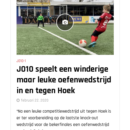
JO10-1
JO10 speelt een winderige
maar leuke oefenwedstrijd
in en tegen Hoek
februari 22, 2020
“Na een leuke competitiewedstrijd uit tegen Hoek is
er ter voorbereiding op de laatste knock-out
wedstrijd voor de bekerfinales een oefenwedstrijd