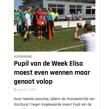
ACHTERGROND
Pupil van de Week Elisa
moest even wennen maar
genoot volop
april 22, 2019
Deze tweede paasdag, tijdens de thuiswedstrijd van
Oostburg 1 tegen Vogelwaarde moest Pupil van de