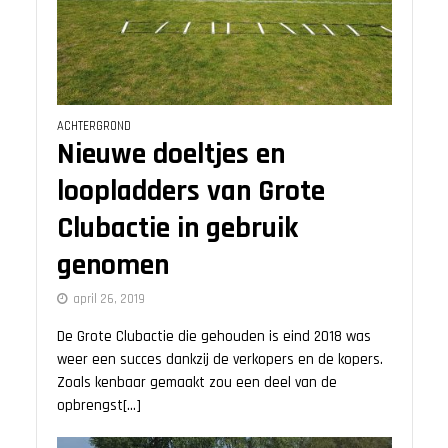
ACHTERGROND
Nieuwe doeltjes en
loopladders van Grote
Clubactie in gebruik
genomen
april 26, 2019
De Grote Clubactie die gehouden is eind 2018 was
weer een succes dankzij de verkopers en de kopers.
Zoals kenbaar gemaakt zou een deel van de
opbrengst[...]