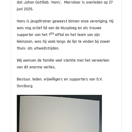
dat Johan Gottlieb, ‘Hans’, Merrelaar is overleden op 27
juni 2025.
Hans is jeugdtrainer geweest binnen onze vereniging. Hij
was nog actief lid van de klusploeg en als trouwe
ste
supporter van het 1
elftal en het team van zijn
kleinzoon, was hij vaak langs de lijn te vinden bij zowel
thuis- als uitwedstrijden.
Wij wensen de familie veel sterkte met het verwerken
van dit enorme verlies.
Bestuur, leden, vrijwilligers en supporters van S.V.
Oostburg.