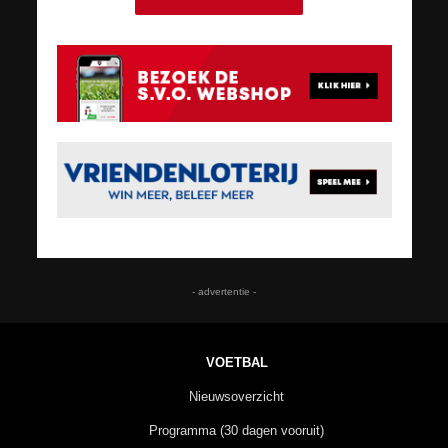
- advertentie -
VOETBAL
Nieuwsoverzicht
Programma (30 dagen vooruit)