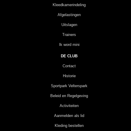
Kleedkamerindeling
Afgelastingen
Uitslagen
Trainers
Ik word mini
DE CLUB
Contact
Historie
Sportpark Velterspark
Beleid en Regelgeving
Activiteiten
Aanmelden als lid
Kleding bestellen