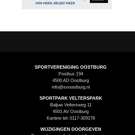
SPORTVERENIGING OOSTBURG
Postbus 194
4500 AD Oostburg
info@svoostburg.nl
SPORTPARK VELTERSPARK
Baljuw Veltersweg 11
4501 AV Oostburg
Kantine tel: 0117-309278
WIJZIGINGEN DOORGEVEN