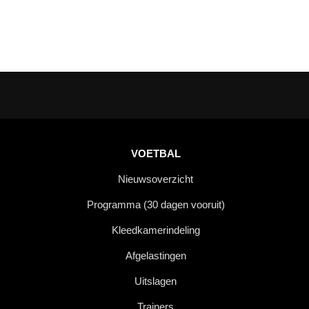
VOETBAL
Nieuwsoverzicht
Programma (30 dagen vooruit)
Kleedkamerindeling
Afgelastingen
Uitslagen
Trainers