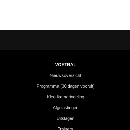
VOETBAL
Nieuwsoverzicht
Programma (30 dagen vooruit)
Kleedkamerindeling
Afgelastingen
Uitslagen
Trainers