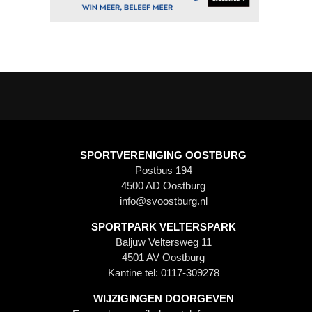
SPORTVERENIGING OOSTBURG
Postbus 194
4500 AD Oostburg
info@svoostburg.nl
SPORTPARK VELTERSPARK
Baljuw Veltersweg 11
4501 AV Oostburg
Kantine tel: 0117-309278
WIJZIGINGEN DOORGEVEN