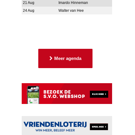
21 Aug
Imardo Hinneman
24 Aug
Walter van Hee
Meer agenda