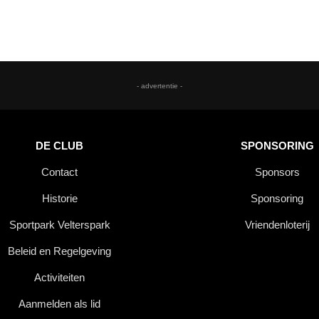
- advertentie -
DE CLUB
SPONSORING
Contact
Sponsors
Historie
Sponsoring
Sportpark Velterspark
Vriendenloterij
Beleid en Regelgeving
Activiteiten
Aanmelden als lid