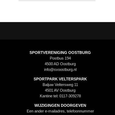
SPORTVERENIGING OOSTBURG
Postbus 194
4500 AD Oostburg
info@svoostburg.nl
SPORTPARK VELTERSPARK
Baljuw Veltersweg 11
4501 AV Oostburg
Kantine tel: 0117-309278
WIJZIGINGEN DOORGEVEN
Een ander e-mailadres, telefoonnummer