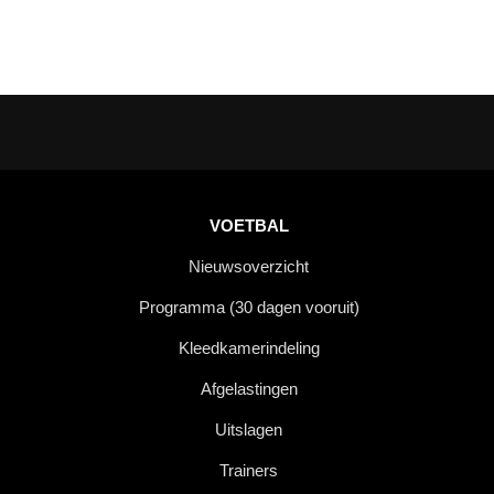
VOETBAL
Nieuwsoverzicht
Programma (30 dagen vooruit)
Kleedkamerindeling
Afgelastingen
Uitslagen
Trainers