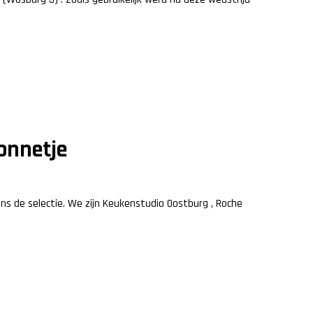
onnetje
 de selectie. We zijn Keukenstudio Oostburg , Roche