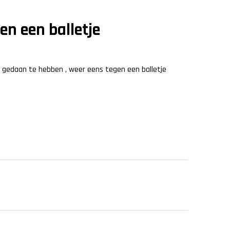
en een balletje
 gedaan te hebben , weer eens tegen een balletje